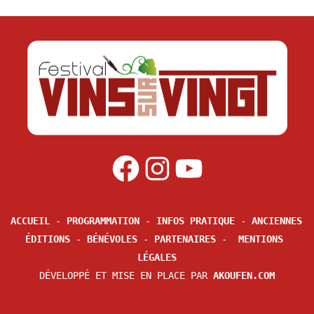
ACCUEIL
 - 
PROGRAMMATION
 - 
INFOS PRATIQUE
 - 
ANCIENNES 
ÉDITIONS
 - 
BÉNÉVOLES
 - 
PARTENAIRES
 -  
MENTIONS 
LÉGALES
DÉVELOPPÉ ET MISE EN PLACE PAR 
AKOUFEN.COM