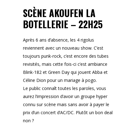
SCÈNE AKOUFEN LA
BOTELLERIE – 22H25
Après 6 ans d’absence, les 4 rigolus
reviennent avec un nouveau show. C’est
toujours punk-rock, c’est encore des tubes
revisités, mais cette fois-ci c’est ambiance
Blink-182 et Green Day qui jouent Abba et
Céline Dion pour un mariage à pogo.
Le public connaît toutes les paroles, vous
aurez l’impression d’avoir un groupe hyper
connu sur scène mais sans avoir à payer le
prix d’un concert d’AC/DC. Plutôt un bon deal
non ?