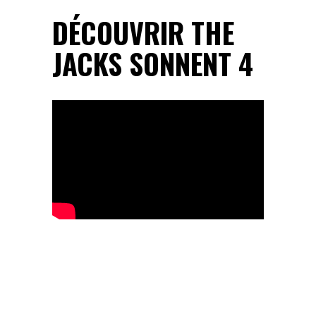
DÉCOUVRIR THE
JACKS SONNENT 4