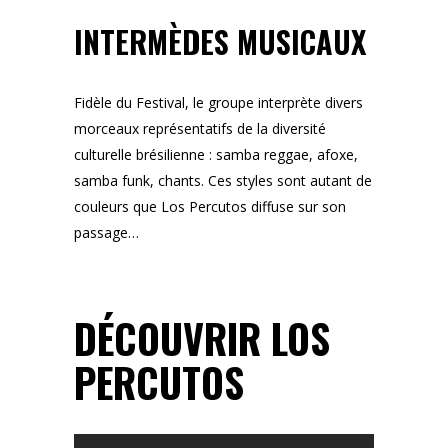
INTERMÈDES MUSICAUX
Fidèle du Festival, le groupe interprète divers
morceaux représentatifs de la diversité
culturelle brésilienne : samba reggae, afoxe,
samba funk, chants. Ces styles sont autant de
couleurs que Los Percutos diffuse sur son
passage…
DÉCOUVRIR LOS
PERCUTOS