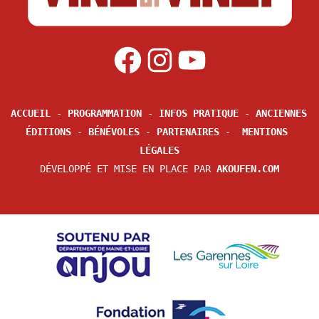
ACCUEIL
 - 
PROGRAMMATION
 - 
INFOS PRATIQUE
 - 
ANCIENNES 
ÉDITIONS
 - 
BÉNÉVOLES
 - 
PARTENAIRES
 -  
MENTIONS 
LÉGALES
DÉVELOPPÉ ET MISE EN PLACE PAR 
AKOUFEN.COM