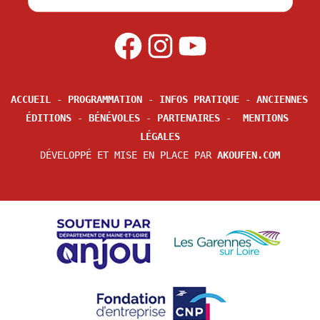
ACCUEIL
 - 
PROGRAMMATION
 - 
INFOS PRATIQUE
 - 
ANCIENNES 
ÉDITIONS
 - 
BÉNÉVOLES
 - 
PARTENAIRES
 -  
MENTIONS 
LÉGALES
DÉVELOPPÉ ET MISE EN PLACE PAR 
AKOUFEN.COM