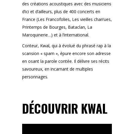
des créations acoustiques avec des musiciens
d’ici et d’ailleurs, plus de 400 concerts en
France (Les Francofolies, Les vieilles charrues,
Printemps de Bourges, Bataclan, La
Maroquinerie…) et à l’international.
Conteur, Kwal, qui à évolué du phrasé rap à la
scansion « spam », épure encore son adresse
en osant la parole contée. Il délivre ses récits
savoureux, en incarnant de multiples
personnages.
DÉCOUVRIR KWAL